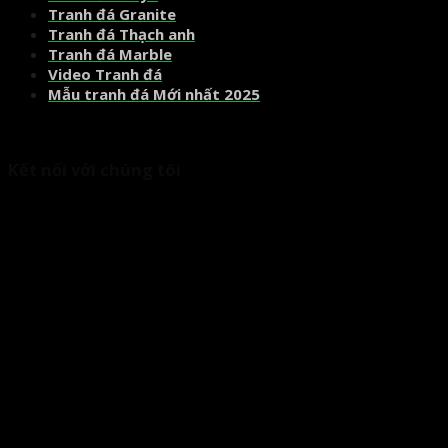
Tranh đá Granite
Tranh đá Thạch anh
Tranh đá Marble
Video Tranh đá
Mẫu tranh đá Mới nhất 2025
Kết nối với chúng tôi